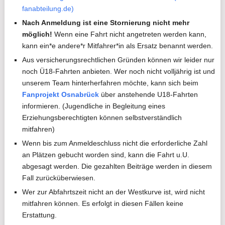
fanabteilung.de)
Nach Anmeldung ist eine Stornierung nicht mehr
möglich!
Wenn eine Fahrt nicht angetreten werden kann,
kann ein*e andere*r Mitfahrer*in als Ersatz benannt werden.
Aus versicherungsrechtlichen Gründen können wir leider nur
noch Ü18-Fahrten anbieten. Wer noch nicht volljährig ist und
unserem Team hinterherfahren möchte, kann sich beim
Fanprojekt Osnabrück
über anstehende U18-Fahrten
informieren. (Jugendliche in Begleitung eines
Erziehungsberechtigten können selbstverständlich
mitfahren)
Wenn bis zum Anmeldeschluss nicht die erforderliche Zahl
an Plätzen gebucht worden sind, kann die Fahrt u.U.
abgesagt werden. Die gezahlten Beiträge werden in diesem
Fall zurücküberwiesen.
Wer zur Abfahrtszeit nicht an der Westkurve ist, wird nicht
mitfahren können. Es erfolgt in diesen Fällen keine
Erstattung.