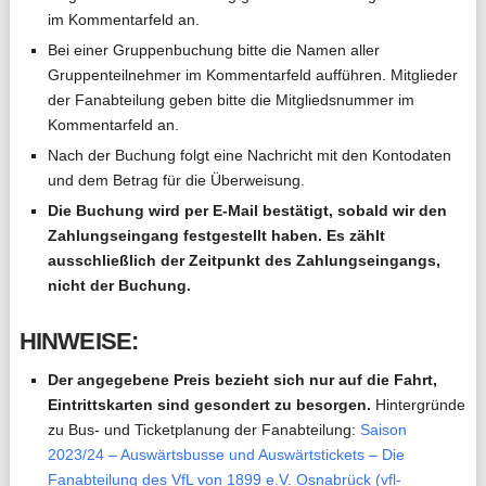
im Kommentarfeld an.
Bei einer Gruppenbuchung bitte die Namen aller
Gruppenteilnehmer im Kommentarfeld aufführen. Mitglieder
der Fanabteilung geben bitte die Mitgliedsnummer im
Kommentarfeld an.
Nach der Buchung folgt eine Nachricht mit den Kontodaten
und dem Betrag für die Überweisung.
Die Buchung wird per E-Mail bestätigt, sobald wir den
Zahlungseingang festgestellt haben. Es zählt
ausschließlich der Zeitpunkt des Zahlungseingangs,
nicht der Buchung.
HINWEISE:
Der angegebene Preis bezieht sich nur auf die Fahrt,
Eintrittskarten sind gesondert zu besorgen.
Hintergründe
zu Bus- und Ticketplanung der Fanabteilung:
Saison
2023/24 – Auswärtsbusse und Auswärtstickets – Die
Fanabteilung des VfL von 1899 e.V. Osnabrück (vfl-