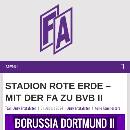
MENU
STADION ROTE ERDE –
MIT DER FA ZU BVB II
Team Auswärtsfahrten
|
31. August 2024
|
Auswärtsfahrten
|
Keine Kommentare