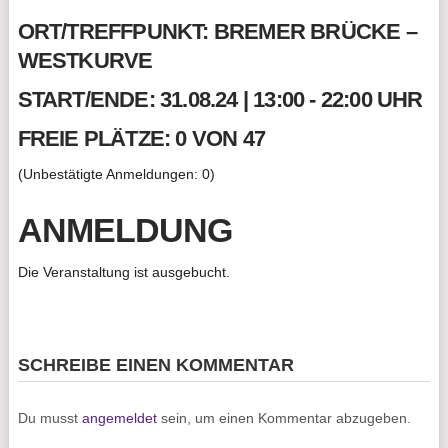
ORT/TREFFPUNKT: BREMER BRÜCKE –
WESTKURVE
START/ENDE: 31.08.24 | 13:00 - 22:00 UHR
FREIE PLÄTZE: 0 VON 47
(Unbestätigte Anmeldungen: 0)
ANMELDUNG
Die Veranstaltung ist ausgebucht.
SCHREIBE EINEN KOMMENTAR
Du musst
angemeldet
sein, um einen Kommentar abzugeben.