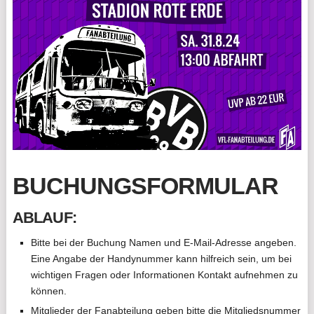
BUCHUNGSFORMULAR
ABLAUF:
Bitte bei der Buchung Namen und E-Mail-Adresse angeben.
Eine Angabe der Handynummer kann hilfreich sein, um bei
wichtigen Fragen oder Informationen Kontakt aufnehmen zu
können.
Mitglieder der Fanabteilung geben bitte die Mitgliedsnummer