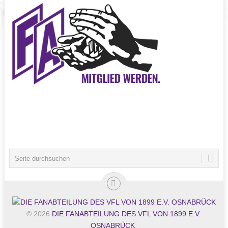
© 2026
DIE FANABTEILUNG DES VFL VON 1899 E.V.
OSNABRÜCK
.