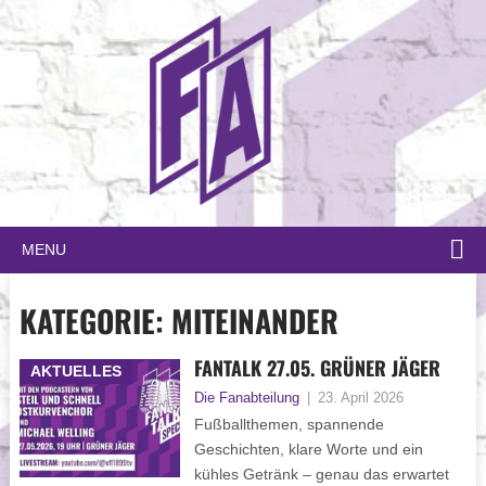
MENU
KATEGORIE:
MITEINANDER
FANTALK 27.05. GRÜNER JÄGER
AKTUELLES
Die Fanabteilung
|
23. April 2026
Fußballthemen, spannende
Geschichten, klare Worte und ein
kühles Getränk – genau das erwartet