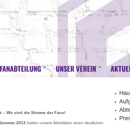
 FANABTEILUNG
UNSER VEREIN
AKTUE
Hau
Auf
Abte
 – Wir sind die Stimme der Fans!
Pre
 Sommer 2013
hatten unsere Aktivitäten einen deutlichen