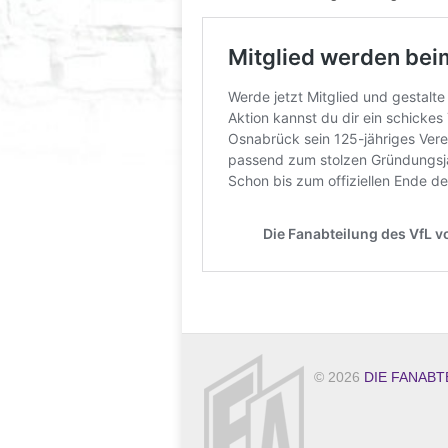
© 2026
DIE FANABT