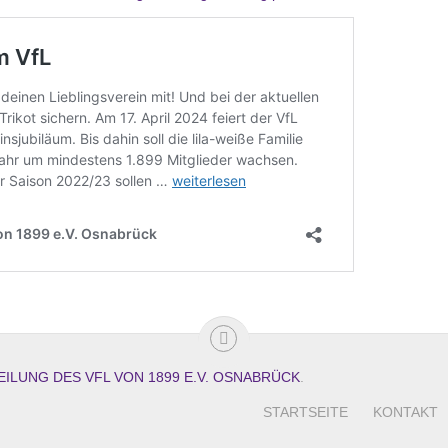
EILUNG DES VFL VON 1899 E.V. OSNABRÜCK
.
STARTSEITE
KONTAKT