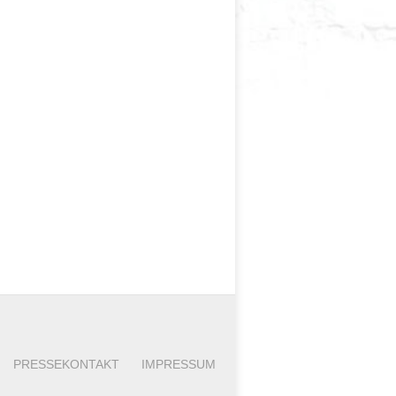
PRESSEKONTAKT
IMPRESSUM