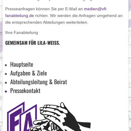
Presseanfragen können Sie per E-Mail an
medien@vfl-
fanabteilung.de
richten. Wir werden die Anfragen umgehend an
die entsprechenden Abteilungen weiterleiten.
Ihre Fanabteilung
GEMEINSAM FÜR LILA-WEISS.
Hauptseite
Aufgaben & Ziele
Abteilungsleitung & Beirat
Pressekontakt