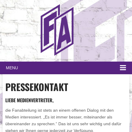
MENU
PRESSEKONTAKT
LIEBE MEDIENVERTRETER,
die Fanabteilung ist stets an einem offenen Dialog mit den
Medien interessiert. „Es ist immer besser, miteinander als
übereinander zu sprechen.“ Das ist uns sehr wichtig und dafür
stehen wir Ihnen gerne jederzeit zur Verfügung.