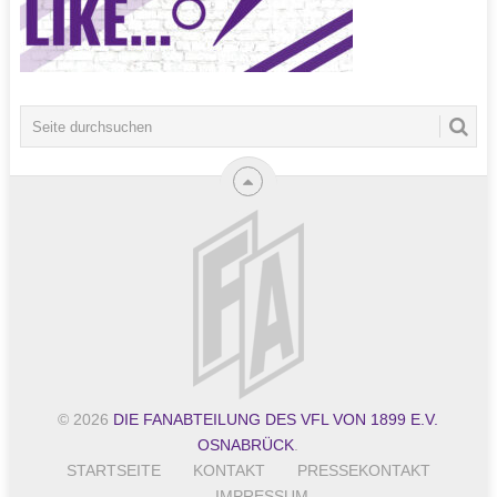
© 2026
DIE FANABTEILUNG DES VFL VON 1899 E.V.
OSNABRÜCK
.
STARTSEITE
KONTAKT
PRESSEKONTAKT
IMPRESSUM