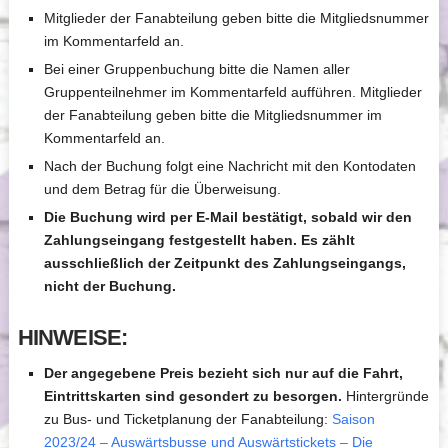
Mitglieder der Fanabteilung geben bitte die Mitgliedsnummer
im Kommentarfeld an.
Bei einer Gruppenbuchung bitte die Namen aller
Gruppenteilnehmer im Kommentarfeld aufführen. Mitglieder
der Fanabteilung geben bitte die Mitgliedsnummer im
Kommentarfeld an.
Nach der Buchung folgt eine Nachricht mit den Kontodaten
und dem Betrag für die Überweisung.
Die Buchung wird per E-Mail bestätigt, sobald wir den
Zahlungseingang festgestellt haben. Es zählt
ausschließlich der Zeitpunkt des Zahlungseingangs,
nicht der Buchung.
HINWEISE:
Der angegebene Preis bezieht sich nur auf die Fahrt,
Eintrittskarten sind gesondert zu besorgen.
Hintergründe
zu Bus- und Ticketplanung der Fanabteilung:
Saison
2023/24 – Auswärtsbusse und Auswärtstickets – Die