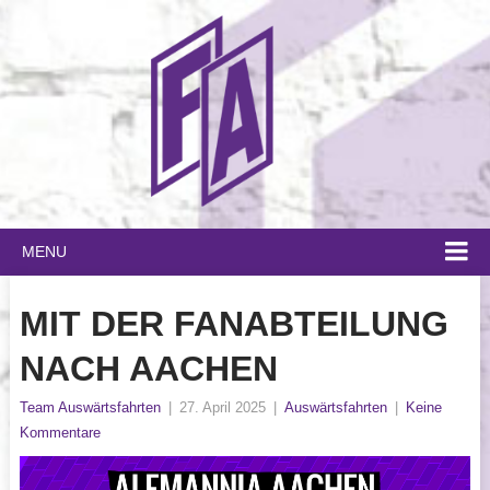
MENU
MIT DER FANABTEILUNG
NACH AACHEN
Team Auswärtsfahrten
|
27. April 2025
|
Auswärtsfahrten
|
Keine
Kommentare