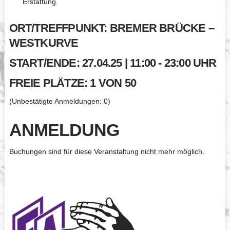
Erstattung.
ORT/TREFFPUNKT: BREMER BRÜCKE –
WESTKURVE
START/ENDE: 27.04.25 | 11:00 - 23:00 UHR
FREIE PLÄTZE: 1 VON 50
(Unbestätigte Anmeldungen: 0)
ANMELDUNG
Buchungen sind für diese Veranstaltung nicht mehr möglich.