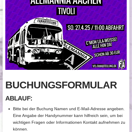
BUCHUNGSFORMULAR
ABLAUF:
Bitte bei der Buchung Namen und E-Mail-Adresse angeben.
Eine Angabe der Handynummer kann hilfreich sein, um bei
wichtigen Fragen oder Informationen Kontakt aufnehmen zu
können.