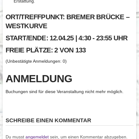
Erstattung.
ORT/TREFFPUNKT: BREMER BRÜCKE –
WESTKURVE
START/ENDE: 12.04.25 | 4:30 - 23:55 UHR
FREIE PLÄTZE: 2 VON 133
(Unbestätigte Anmeldungen: 0)
ANMELDUNG
Buchungen sind für diese Veranstaltung nicht mehr möglich.
SCHREIBE EINEN KOMMENTAR
Du musst
angemeldet
sein, um einen Kommentar abzugeben.