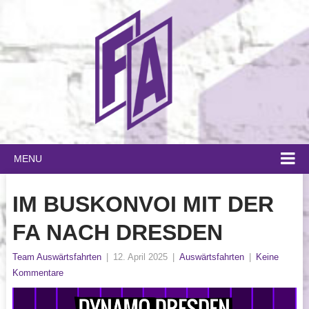
MENU
IM BUSKONVOI MIT DER
FA NACH DRESDEN
Team Auswärtsfahrten
|
12. April 2025
|
Auswärtsfahrten
|
Keine
Kommentare