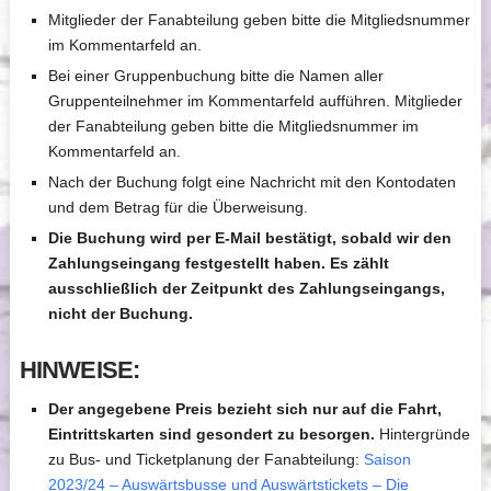
Mitglieder der Fanabteilung geben bitte die Mitgliedsnummer
im Kommentarfeld an.
Bei einer Gruppenbuchung bitte die Namen aller
Gruppenteilnehmer im Kommentarfeld aufführen. Mitglieder
der Fanabteilung geben bitte die Mitgliedsnummer im
Kommentarfeld an.
Nach der Buchung folgt eine Nachricht mit den Kontodaten
und dem Betrag für die Überweisung.
Die Buchung wird per E-Mail bestätigt, sobald wir den
Zahlungseingang festgestellt haben. Es zählt
ausschließlich der Zeitpunkt des Zahlungseingangs,
nicht der Buchung.
HINWEISE:
Der angegebene Preis bezieht sich nur auf die Fahrt,
Eintrittskarten sind gesondert zu besorgen.
Hintergründe
zu Bus- und Ticketplanung der Fanabteilung:
Saison
2023/24 – Auswärtsbusse und Auswärtstickets – Die