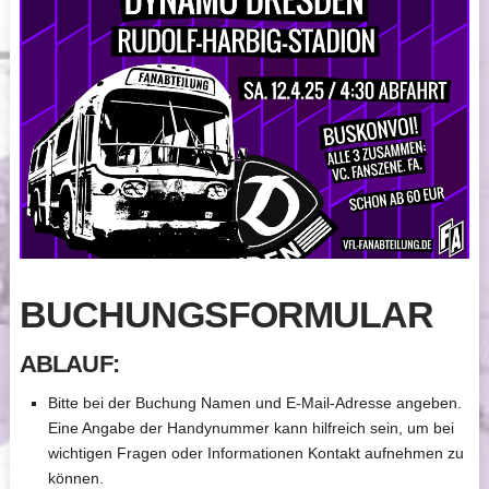
BUCHUNGSFORMULAR
ABLAUF:
Bitte bei der Buchung Namen und E-Mail-Adresse angeben.
Eine Angabe der Handynummer kann hilfreich sein, um bei
wichtigen Fragen oder Informationen Kontakt aufnehmen zu
können.