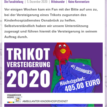
Die Fanabteilung
|
5. Dezember 2020
|
Miteinander
|
Keine Kommentare
Vor einigen Wochen kam ein Fan mit der Bitte auf uns zu,
bei der Versteigerung eines Trikots zugunsten des
Kinderhospizdienstes Osnabrück zu helfen.
Selbstverständlich haben wir unsere Unterstützung
zugesagt und führen hiermit die Versteigerung in seinem
Auftrag durch.