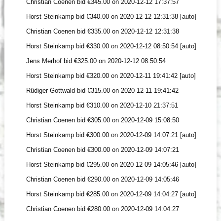
Christian Coenen bid €345.00 on 2020-12-12 17:37:57
Horst Steinkamp bid €340.00 on 2020-12-12 12:31:38 [auto]
Christian Coenen bid €335.00 on 2020-12-12 12:31:38
Horst Steinkamp bid €330.00 on 2020-12-12 08:50:54 [auto]
Jens Merhof bid €325.00 on 2020-12-12 08:50:54
Horst Steinkamp bid €320.00 on 2020-12-11 19:41:42 [auto]
Rüdiger Gottwald bid €315.00 on 2020-12-11 19:41:42
Horst Steinkamp bid €310.00 on 2020-12-10 21:37:51
Christian Coenen bid €305.00 on 2020-12-09 15:08:50
Horst Steinkamp bid €300.00 on 2020-12-09 14:07:21 [auto]
Christian Coenen bid €300.00 on 2020-12-09 14:07:21
Horst Steinkamp bid €295.00 on 2020-12-09 14:05:46 [auto]
Christian Coenen bid €290.00 on 2020-12-09 14:05:46
Horst Steinkamp bid €285.00 on 2020-12-09 14:04:27 [auto]
Christian Coenen bid €280.00 on 2020-12-09 14:04:27