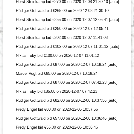
Horst Steinkamp bid €270.00 on 2020-12-08 21:30:10 [auto]
Rüdiger Gottwald bid €265.00 on 2020-12-08 21:30:10
Horst Steinkamp bid €255.00 on 2020-12-07 12:05:41 [auto]
Rüdiger Gottwald bid €250.00 on 2020-12-07 12:05:41
Horst Steinkamp bid €202.00 on 2020-12-07 11:41:08
Rüdiger Gottwald bid €102.00 on 2020-12-07 11:01:12 [auto]
Niklas Toby bid €100.00 on 2020-12-07 11:01:12
Rüdiger Gottwald bid €97.00 on 2020-12-07 10:19:24 [auto]
Marcel Vogt bid €95.00 on 2020-12-07 10:19:24
Rüdiger Gottwald bid €87.00 on 2020-12-07 07:42:23 [auto]
Niklas Toby bid €85.00 on 2020-12-07 07:42:23
Rüdiger Gottwald bid €82.00 on 2020-12-06 10:37:56 [auto]
Fredy Engel bid €80.00 on 2020-12-06 10:37:56
Rüdiger Gottwald bid €57.00 on 2020-12-06 10:36:46 [auto]
Fredy Engel bid €55.00 on 2020-12-06 10:36:46