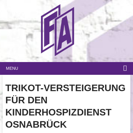
MENU
TRIKOT-VERSTEIGERUNG
FÜR DEN
KINDERHOSPIZDIENST
OSNABRÜCK