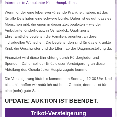
Internetseite Ambulanter Kinderhospizdienst
Wenn Kinder eine lebensverkürzende Krankheit haben, ist das
für alle Beteiligten eine schwere Bürde. Daher ist es gut, dass es
Menschen gibt, die einen in dieser Zeit begleiten – wie der
Ambulante Kinderhospiz in Osnabrück. Qualifizierte
Ehrenamtliche begleiten die Familien, orientiert an deren
individuellen Wünschen. Die Begleitenden sind für das erkrankte
Kind, die Geschwister und die Eltern ab der Diagnosestellung da.
Finanziert wird diese Einrichtung durch Fördergleder und
Spenden. Daher soll der Erlös dieser Versteigerung an diese
Abteilung des Osnabrücker Hospiz zugute kommen.
Die Versteigerung läuft bis kommenden Sonntag, 12:30 Uhr. Und
bis dahin hoffen wir natürlich auf hohe Gebote, denn es ist für
eine (sehr) gute Sache.
UPDATE: AUKTION IST BEENDET.
Trikot-Versteigerung