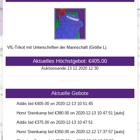
VfL-Trikot mit Unterschriften der Mannschaft (Größe L).
Aktuelles Höchstgebot: €405.00
Auktionsende:13.12.2020 12:30
Auction closed
Aktuelle Gebote
Addis bid €405.00 on 2020-12-13 10:51:45
Horst Steinkamp bid €380.00 on 2020-12-13 10:47:51 [auto]
Addis bid €375.00 on 2020-12-13 10:47:51
Horst Steinkamp bid €350.00 on 2020-12-12 17:37:57 [auto]