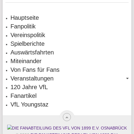
Hauptseite
Fanpolitik
Vereinspolitik
Spielberichte
Auswärtsfahrten
Miteinander
Von Fans für Fans
Veranstaltungen
120 Jahre VfL
Fanartikel
VfL Youngstaz