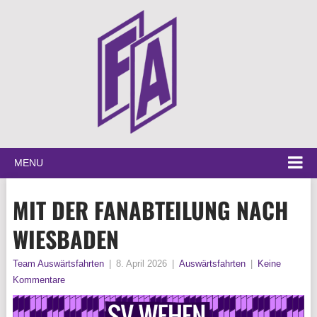
MENU
MIT DER FANABTEILUNG NACH
WIESBADEN
Team Auswärtsfahrten
|
8. April 2026
|
Auswärtsfahrten
|
Keine
Kommentare