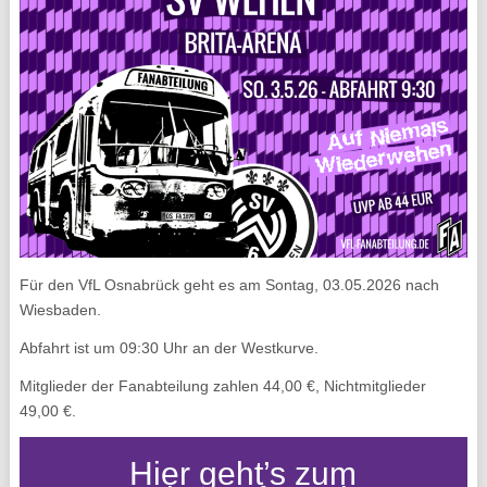
Für den VfL Osnabrück geht es am Sontag, 03.05.2026 nach
Wiesbaden.
Abfahrt ist um 09:30 Uhr an der Westkurve.
Mitglieder der Fanabteilung zahlen 44,00 €, Nichtmitglieder
49,00 €.
Hier geht’s zum