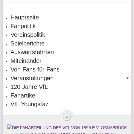
Hauptseite
Fanpolitik
Vereinspolitik
Spielberichte
Auswärtsfahrten
Miteinander
Von Fans für Fans
Veranstaltungen
120 Jahre VfL
Fanartikel
VfL Youngstaz