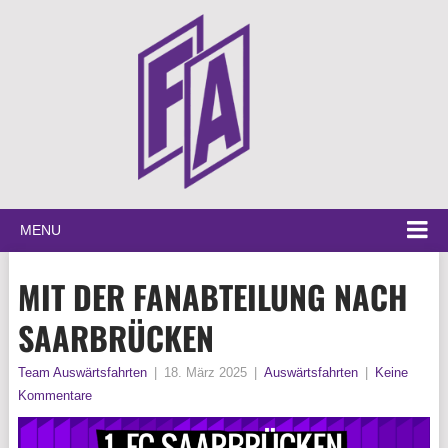
MENU
MIT DER FANABTEILUNG NACH
SAARBRÜCKEN
Team Auswärtsfahrten
|
18. März 2025
|
Auswärtsfahrten
|
Keine
Kommentare