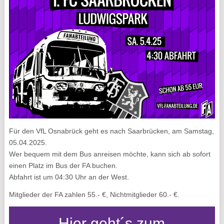
Für den VfL Osnabrück geht es nach Saarbrücken, am Samstag,
05.04.2025.
Wer bequem mit dem Bus anreisen möchte, kann sich ab sofort
einen Platz im Bus der FA buchen.
Abfahrt ist um 04:30 Uhr an der West.
Mitglieder der FA zahlen 55.- €, Nichtmitglieder 60.- €.
Hier geht´s zum