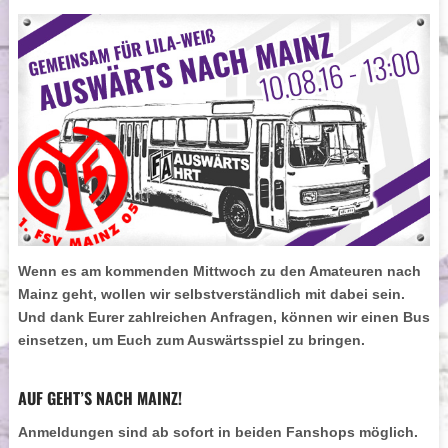
Wenn es am kommenden Mittwoch zu den Amateuren nach
Mainz geht, wollen wir selbstverständlich mit dabei sein.
Und dank Eurer zahlreichen Anfragen, können wir einen Bus
einsetzen, um Euch zum Auswärtsspiel zu bringen.
AUF GEHT’S NACH MAINZ!
Anmeldungen sind ab sofort in beiden Fanshops möglich.