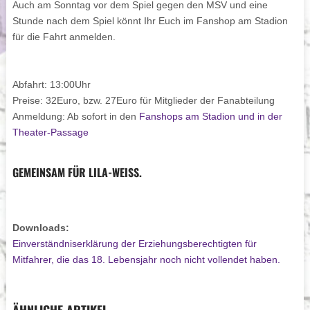
Auch am Sonntag vor dem Spiel gegen den MSV und eine
Stunde nach dem Spiel könnt Ihr Euch im Fanshop am Stadion
für die Fahrt anmelden.
Abfahrt:
13:00Uhr
Preise:
32Euro, bzw. 27Euro für Mitglieder der Fanabteilung
Anmeldung:
Ab sofort in den
Fanshops am Stadion und in der
Theater-Passage
GEMEINSAM FÜR LILA-WEISS.
Downloads:
Einverständniserklärung der Erziehungsberechtigten für
Mitfahrer, die das 18. Lebensjahr noch nicht vollendet haben.