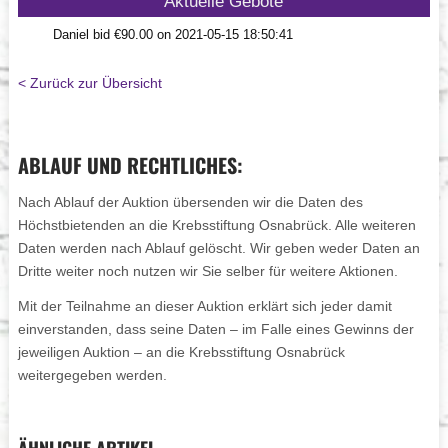
Aktuelle Gebote
Daniel bid €90.00 on 2021-05-15 18:50:41
< Zurück zur Übersicht
ABLAUF UND RECHTLICHES:
Nach Ablauf der Auktion übersenden wir die Daten des
Höchstbietenden an die Krebsstiftung Osnabrück. Alle weiteren
Daten werden nach Ablauf gelöscht. Wir geben weder Daten an
Dritte weiter noch nutzen wir Sie selber für weitere Aktionen.
Mit der Teilnahme an dieser Auktion erklärt sich jeder damit
einverstanden, dass seine Daten – im Falle eines Gewinns der
jeweiligen Auktion – an die Krebsstiftung Osnabrück
weitergegeben werden.