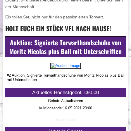
Ergänzt wird dieses Angebot durch einen Ball mit Unterschriften
der Mannschaft.
Ein tolles Set, nicht nur für den passionierten Torwart.
HOLT EUCH EIN STÜCK VFL NACH HAUSE!
Auktion: Signierte Torwarthandschuhe von
Moritz Nicolas plus Ball mit Unterschriften
#2 Auktion: Signierte Torwarthandschuhe von Moritz Nicolas plus Ball
mit Unterschriften
Aktuelles Höchstgebot: €90.00
Gebote Aktualisieren
Auktionsende:16.05.2021 20:00
Auction closed