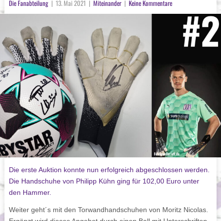
Die Fanabteilung
|
13. Mai 2021
|
Miteinander
|
Keine Kommentare
Die erste Auktion konnte nun erfolgreich abgeschlossen werden.
Die Handschuhe von Philipp Kühn ging für 102,00 Euro unter
den Hammer.
Weiter geht´s mit den Torwandhandschuhen von Moritz Nicolas.