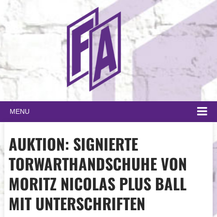
MENU
AUKTION: SIGNIERTE
TORWARTHANDSCHUHE VON
MORITZ NICOLAS PLUS BALL
MIT UNTERSCHRIFTEN