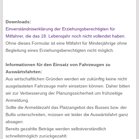
Downloads:
Einverständniserklärung der Erziehungsberechtigten für
Mitfahrer, die das 18. Lebensjahr noch nicht vollendet haben.
Ohne dieses Formular ist eine Mitfahrt für Minderjährige ohne
Begleitung eines Erziehungsberechtigten nicht möglich.
Informationen für den Einsatz von Fahrzeugen zu
Auswärtsfahrten:
Aus wirtschaftlichen Gründen werden wir zukünftig keine nicht
ausgelasteten Fahrzeuge mehr einsetzen können. Daher bitten
wir zur Verbesserung der Planungssicherheit um frühzeitige
Anmeldung.
Sollte die Anmeldezahl das Platzangebot des Busses bzw. der
Bullis unterschreiten, müssen wir leider die Auswärtsfahrt ganz
absagen.
Bereits gezahlte Beträge werden selbstverständlich
schnellstmöglich zurückgezahlt.