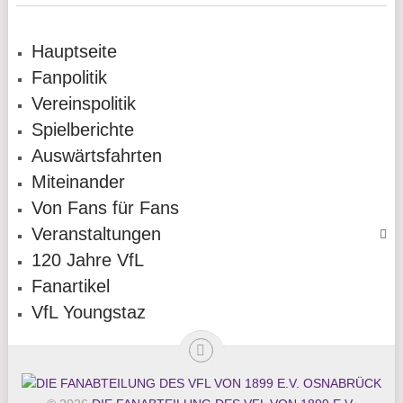
Hauptseite
Fanpolitik
Vereinspolitik
Spielberichte
Auswärtsfahrten
Miteinander
Von Fans für Fans
Veranstaltungen
120 Jahre VfL
Fanartikel
VfL Youngstaz