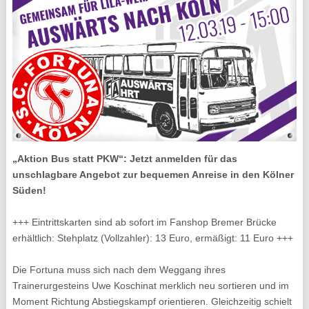
„Aktion Bus statt PKW“: Jetzt anmelden für das
unschlagbare Angebot zur bequemen Anreise in den Kölner
Süden!
+++ Eintrittskarten sind ab sofort im Fanshop Bremer Brücke
erhältlich: Stehplatz (Vollzahler): 13 Euro, ermäßigt: 11 Euro +++
Die Fortuna muss sich nach dem Weggang ihres
Trainerurgesteins Uwe Koschinat merklich neu sortieren und im
Moment Richtung Abstiegskampf orientieren. Gleichzeitig schielt