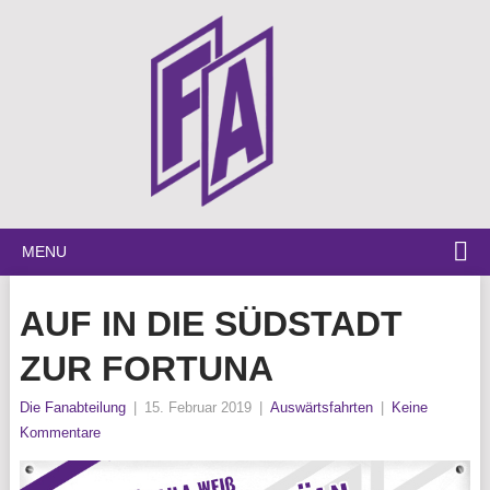
MENU
AUF IN DIE SÜDSTADT
ZUR FORTUNA
Die Fanabteilung
|
15. Februar 2019
|
Auswärtsfahrten
|
Keine
Kommentare