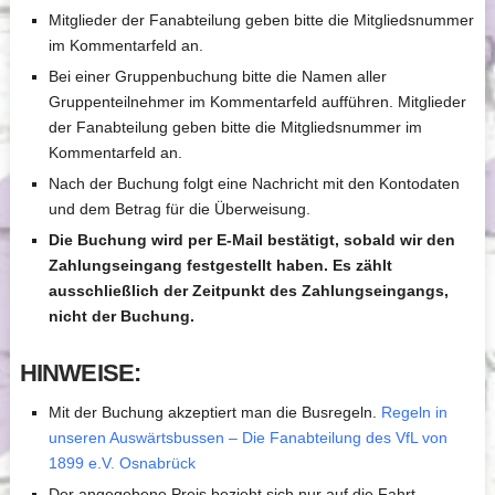
Mitglieder der Fanabteilung geben bitte die Mitgliedsnummer
im Kommentarfeld an.
Bei einer Gruppenbuchung bitte die Namen aller
Gruppenteilnehmer im Kommentarfeld aufführen. Mitglieder
der Fanabteilung geben bitte die Mitgliedsnummer im
Kommentarfeld an.
Nach der Buchung folgt eine Nachricht mit den Kontodaten
und dem Betrag für die Überweisung.
Die Buchung wird per E-Mail bestätigt, sobald wir den
Zahlungseingang festgestellt haben. Es zählt
ausschließlich der Zeitpunkt des Zahlungseingangs,
nicht der Buchung.
HINWEISE:
Mit der Buchung akzeptiert man die Busregeln.
Regeln in
unseren Auswärtsbussen – Die Fanabteilung des VfL von
1899 e.V. Osnabrück
Der angegebene Preis bezieht sich nur auf die Fahrt.