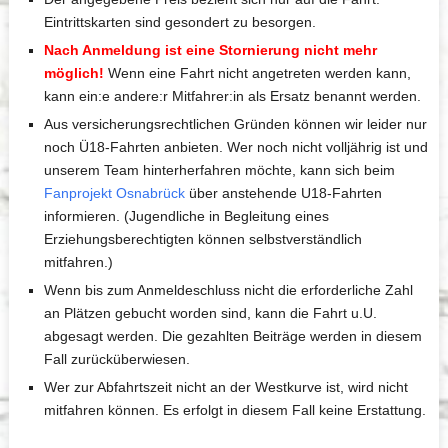
Eintrittskarten sind gesondert zu besorgen.
Nach Anmeldung ist eine Stornierung nicht mehr
möglich!
Wenn eine Fahrt nicht angetreten werden kann,
kann ein:e andere:r Mitfahrer:in als Ersatz benannt werden.
Aus versicherungsrechtlichen Gründen können wir leider nur
noch Ü18-Fahrten anbieten. Wer noch nicht volljährig ist und
unserem Team hinterherfahren möchte, kann sich beim
Fanprojekt Osnabrück
über anstehende U18-Fahrten
informieren. (Jugendliche in Begleitung eines
Erziehungsberechtigten können selbstverständlich
mitfahren.)
Wenn bis zum Anmeldeschluss nicht die erforderliche Zahl
an Plätzen gebucht worden sind, kann die Fahrt u.U.
abgesagt werden. Die gezahlten Beiträge werden in diesem
Fall zurücküberwiesen.
Wer zur Abfahrtszeit nicht an der Westkurve ist, wird nicht
mitfahren können. Es erfolgt in diesem Fall keine Erstattung.