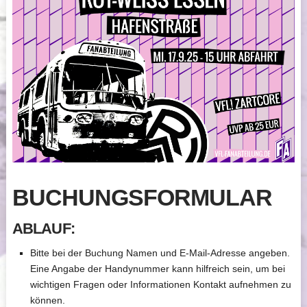
BUCHUNGSFORMULAR
ABLAUF:
Bitte bei der Buchung Namen und E-Mail-Adresse angeben.
Eine Angabe der Handynummer kann hilfreich sein, um bei
wichtigen Fragen oder Informationen Kontakt aufnehmen zu
können.