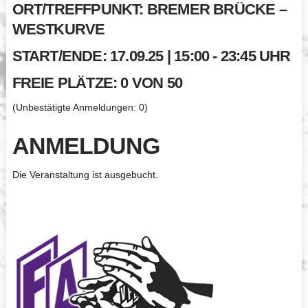
ORT/TREFFPUNKT: BREMER BRÜCKE –
WESTKURVE
START/ENDE: 17.09.25 | 15:00 - 23:45 UHR
FREIE PLÄTZE: 0 VON 50
(Unbestätigte Anmeldungen: 0)
ANMELDUNG
Die Veranstaltung ist ausgebucht.