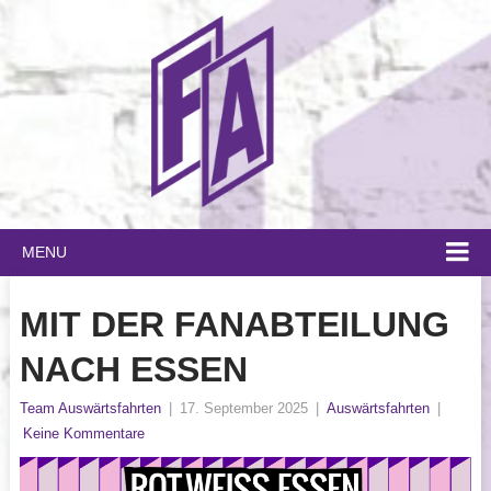
MENU
MIT DER FANABTEILUNG
NACH ESSEN
Team Auswärtsfahrten
|
17. September 2025
|
Auswärtsfahrten
|
Keine Kommentare