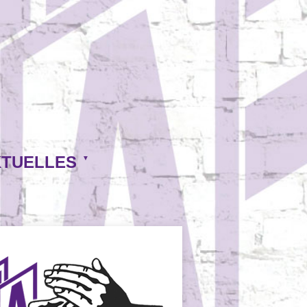
TUELLES