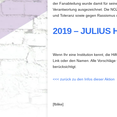
der Fanabteilung wurde damit für sein
Verantwortung ausgezeichnet. Die NOZ
und Toleranz sowie gegen Rassismus 
2019 – JULIUS
Wenn Ihr eine Institution kennt, die H
Link oder den Namen. Alle Vorschläge
berücksichtigt.
<<< zurück zu den Infos dieser Aktion
[fblike]