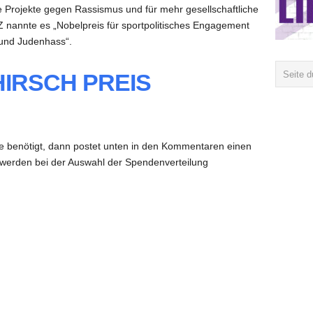
e Projekte gegen Rassismus und für mehr gesellschaftliche
 nannte es „Nobelpreis für sportpolitisches Engagement
und Judenhass“.
 HIRSCH PREIS
ilfe benötigt, dann postet unten in den Kommentaren einen
 werden bei der Auswahl der Spendenverteilung