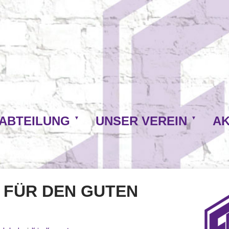
NABTEILUNG
UNSER VEREIN
AK
“ FÜR DEN GUTEN