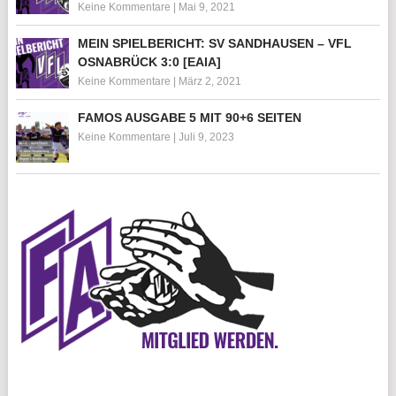
Keine Kommentare
|
Mai 9, 2021
MEIN SPIELBERICHT: SV SANDHAUSEN – VFL
OSNABRÜCK 3:0 [EAIA]
Keine Kommentare
|
März 2, 2021
FAMOS AUSGABE 5 MIT 90+6 SEITEN
Keine Kommentare
|
Juli 9, 2023