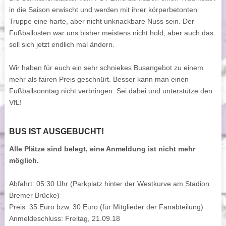
in die Saison erwischt und werden mit ihrer körperbetonten
Truppe eine harte, aber nicht unknackbare Nuss sein. Der
Fußballosten war uns bisher meistens nicht hold, aber auch das
soll sich jetzt endlich mal ändern.
Wir haben für euch ein sehr schniekes Busangebot zu einem
mehr als fairen Preis geschnürt. Besser kann man einen
Fußballsonntag nicht verbringen. Sei dabei und unterstütze den
VfL!
BUS IST AUSGEBUCHT!
Alle Plätze sind belegt, eine Anmeldung ist nicht mehr
möglich.
Abfahrt:
05:30 Uhr (Parkplatz hinter der Westkurve am Stadion
Bremer Brücke)
Preis:
35 Euro bzw. 30 Euro (für Mitglieder der Fanabteilung)
Anmeldeschluss:
Freitag, 21.09.18