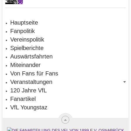
Hauptseite
Fanpolitik
Vereinspolitik
Spielberichte
Auswärtsfahrten
Miteinander
Von Fans für Fans
Veranstaltungen
120 Jahre VfL
Fanartikel
VfL Youngstaz