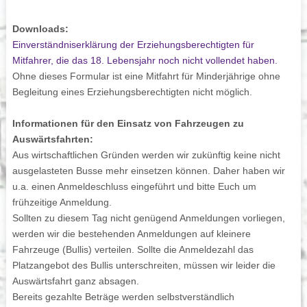
Downloads:
Einverständniserklärung der Erziehungsberechtigten für
Mitfahrer, die das 18. Lebensjahr noch nicht vollendet haben.
Ohne dieses Formular ist eine Mitfahrt für Minderjährige ohne
Begleitung eines Erziehungsberechtigten nicht möglich.
Informationen für den Einsatz von Fahrzeugen zu
Auswärtsfahrten:
Aus wirtschaftlichen Gründen werden wir zukünftig keine nicht
ausgelasteten Busse mehr einsetzen können. Daher haben wir
u.a. einen Anmeldeschluss eingeführt und bitte Euch um
frühzeitige Anmeldung.
Sollten zu diesem Tag nicht genügend Anmeldungen vorliegen,
werden wir die bestehenden Anmeldungen auf kleinere
Fahrzeuge (Bullis) verteilen. Sollte die Anmeldezahl das
Platzangebot des Bullis unterschreiten, müssen wir leider die
Auswärtsfahrt ganz absagen.
Bereits gezahlte Beträge werden selbstverständlich