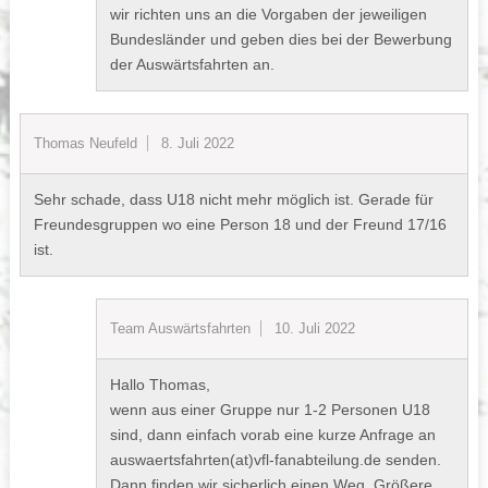
wir richten uns an die Vorgaben der jeweiligen
Bundesländer und geben dies bei der Bewerbung
der Auswärtsfahrten an.
Thomas Neufeld
8. Juli 2022
Sehr schade, dass U18 nicht mehr möglich ist. Gerade für
Freundesgruppen wo eine Person 18 und der Freund 17/16
ist.
Team Auswärtsfahrten
10. Juli 2022
Hallo Thomas,
wenn aus einer Gruppe nur 1-2 Personen U18
sind, dann einfach vorab eine kurze Anfrage an
auswaertsfahrten(at)vfl-fanabteilung.de senden.
Dann finden wir sicherlich einen Weg. Größere