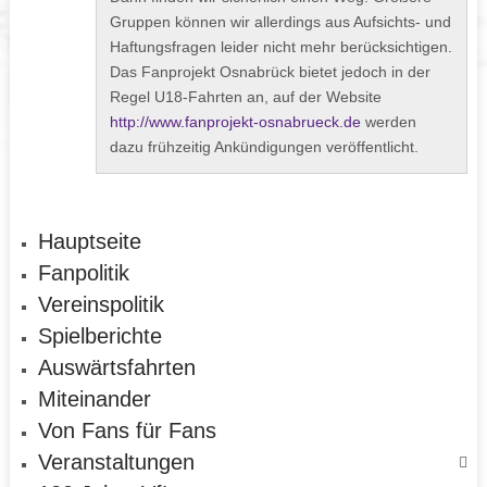
Gruppen können wir allerdings aus Aufsichts- und
Haftungsfragen leider nicht mehr berücksichtigen.
Das Fanprojekt Osnabrück bietet jedoch in der
Regel U18-Fahrten an, auf der Website
http://www.fanprojekt-osnabrueck.de
werden
dazu frühzeitig Ankündigungen veröffentlicht.
Hauptseite
Fanpolitik
Vereinspolitik
Spielberichte
Auswärtsfahrten
Miteinander
Von Fans für Fans
Veranstaltungen