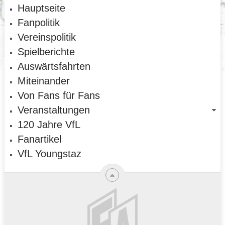
Hauptseite
Fanpolitik
Vereinspolitik
Spielberichte
Auswärtsfahrten
Miteinander
Von Fans für Fans
Veranstaltungen
120 Jahre VfL
Fanartikel
VfL Youngstaz