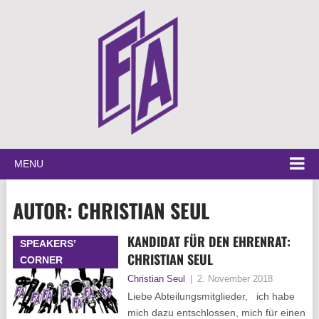
MENU
AUTOR:
CHRISTIAN SEUL
KANDIDAT FÜR DEN EHRENRAT:
SPEAKERS’
CHRISTIAN SEUL
CORNER
Christian Seul
|
2. November 2018
Liebe Abteilungsmitglieder, ich habe
mich dazu entschlossen, mich für einen