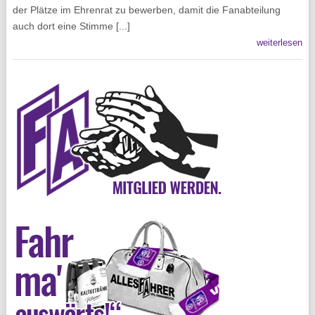
der Plätze im Ehrenrat zu bewerben, damit die Fanabteilung
auch dort eine Stimme [...]
weiterlesen