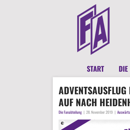
START
DIE
ADVENTSAUSFLUG
AUF NACH HEIDEN
Die Fanabteilung
|
28. November 2019
|
Auswärts