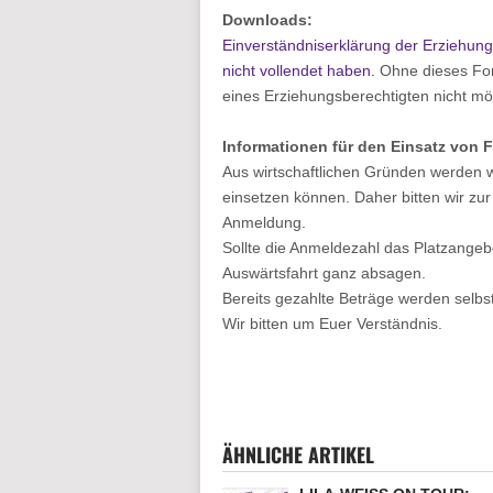
Downloads:
Einverständniserklärung der Erziehungs
nicht vollendet haben.
Ohne dieses Form
eines Erziehungsberechtigten nicht mö
Informationen für den Einsatz von 
Aus wirtschaftlichen Gründen werden w
einsetzen können. Daher bitten wir zu
Anmeldung.
Sollte die Anmeldezahl das Platzangebo
Auswärtsfahrt ganz absagen.
Bereits gezahlte Beträge werden selbst
Wir bitten um Euer Verständnis.
ÄHNLICHE ARTIKEL