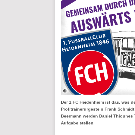
Der 1.FC Heidenheim ist das, was der
Profitrainerurgestein Frank Schmidt
Beermann werden Daniel Thiounes T
Aufgabe stellen.