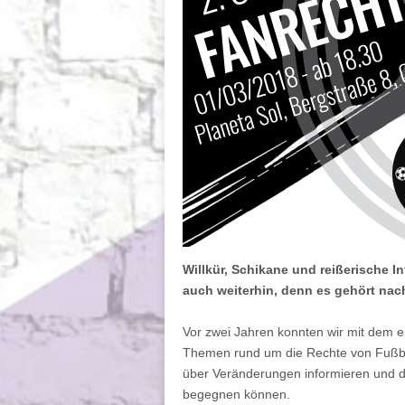
Willkür, Schikane und reißerische In
auch weiterhin, denn es gehört nach
Vor zwei Jahren konnten wir mit dem e
Themen rund um die Rechte von Fußba
über Veränderungen informieren und 
begegnen können.