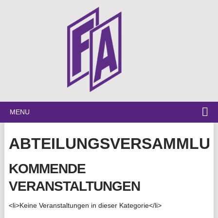
MENU
ABTEILUNGSVERSAMMLU
KOMMENDE
VERANSTALTUNGEN
<li>Keine Veranstaltungen in dieser Kategorie</li>