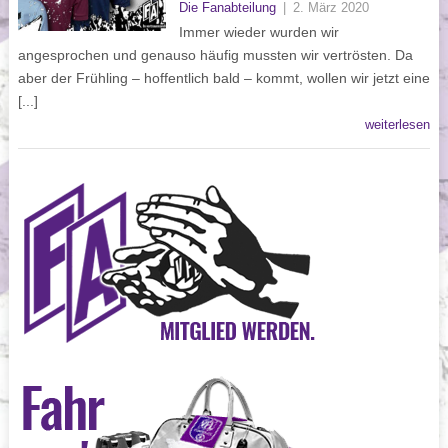
Die Fanabteilung
|
2. März 2020
Immer wieder wurden wir
angesprochen und genauso häufig mussten wir vertrösten. Da
aber der Frühling – hoffentlich bald – kommt, wollen wir jetzt eine
[...]
weiterlesen