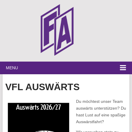
MENU
VFL AUSWÄRTS
Du möchtest unser Team
auswärts unterstützen? Du
hast Lust auf eine spaßige
Auswärstfahrt?